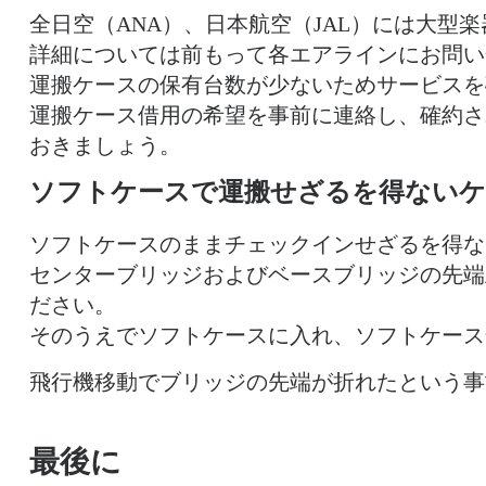
全日空（ANA）、日本航空（JAL）には大
詳細については前もって各エアラインにお問い
運搬ケースの保有台数が少ないためサービスを
運搬ケース借用の希望を事前に連絡し、確約さ
おきましょう。
ソフトケースで運搬せざるを得ないケ
ソフトケースのままチェックインせざるを得な
センターブリッジおよびベースブリッジの先端
ださい。
そのうえでソフトケースに入れ、ソフトケース
飛行機移動でブリッジの先端が折れたという事
最後に