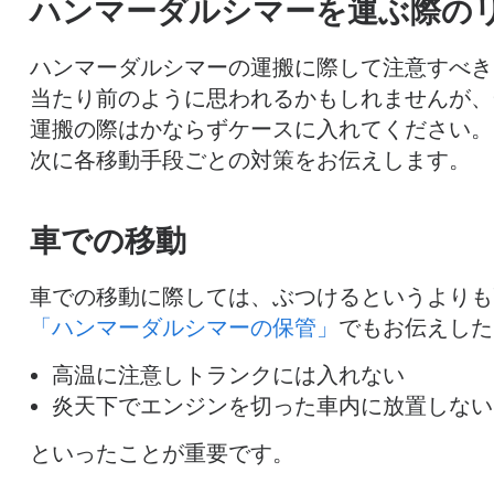
ハンマーダルシマーを運ぶ際の
ハンマーダルシマーの運搬に際して注意すべき
当たり前のように思われるかもしれませんが、
運搬の際はかならずケースに入れてください。
次に各移動手段ごとの対策をお伝えします。
車での移動
車での移動に際しては、ぶつけるというよりも
「ハンマーダルシマーの保管」
でもお伝えした
高温に注意しトランクには入れない
炎天下でエンジンを切った車内に放置しない
といったことが重要です。