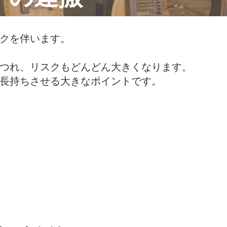
クを伴います。
つれ、リスクもどんどん大きくなります。
長持ちさせる大きなポイントです。