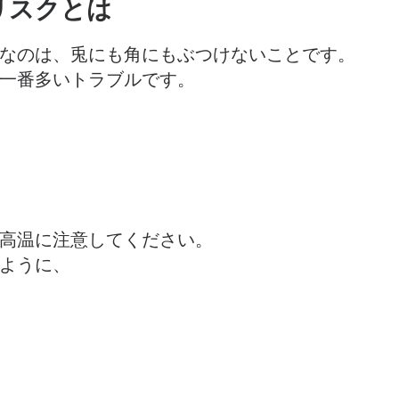
リスクとは
なのは、兎にも角にもぶつけないことです。
一番多いトラブルです。
高温に注意してください。
ように、