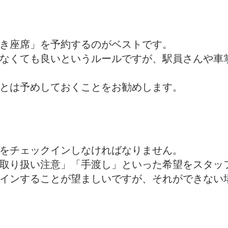
き座席」を予約するのがベストです。
なくても良いというルールですが、駅員さんや車
とは予めしておくことをお勧めします。
をチェックインしなければなりません。
取り扱い注意」「手渡し」といった希望をスタッ
インすることが望ましいですが、それができない