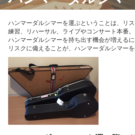
ハンマーダルシマーを運ぶということは、リス
練習、リハーサル、ライブやコンサート本番。
ハンマーダルシマーを持ち出す機会が増えるに
リスクに備えることが、ハンマーダルシマーを