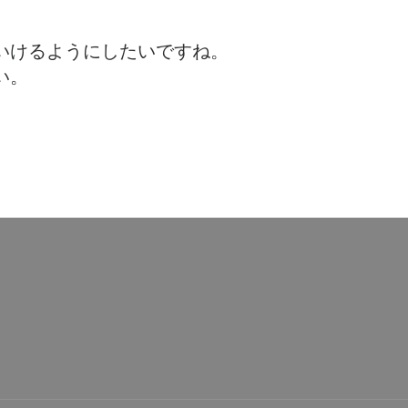
いけるようにしたいですね。
い。