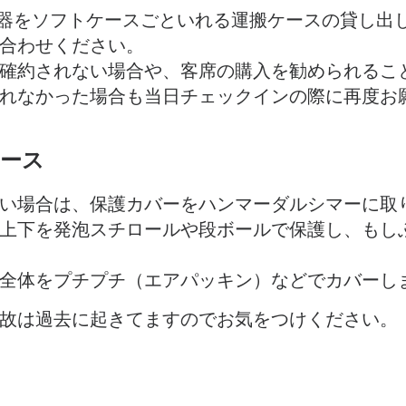
型楽器をソフトケースごといれる運搬ケースの貸し出
合わせください。
確約されない場合や、客席の購入を勧められるこ
れなかった場合も当日チェックインの際に再度お
ース
い場合は、保護カバーをハンマーダルシマーに取
上下を発泡スチロールや段ボールで保護し、もし
全体をプチプチ（エアパッキン）などでカバーし
故は過去に起きてますのでお気をつけください。