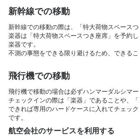
新幹線での移動
新幹線での移動の際は、「特大荷物スペースつ
楽器は「特大荷物スペースつき座席」を予約し
楽器です。
不測の事態をできる限り避けるため、できるこ
飛行機での移動
飛行機で移動の場合は必ずハンマーダルシマー
チェックインの際は「楽器」であることや、「
できれば専用のハードケースに入れてチェック
です。
航空会社のサービスを利用する