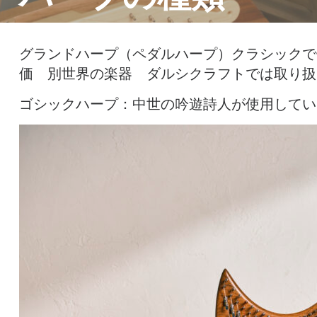
グランドハープ（ペダルハープ）クラシッ
価 別世界の楽器 ダルシクラフトでは取り扱
ゴシックハープ：中世の吟遊詩人が使用してい