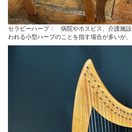
セラピーハープ： 病院やホスピス、介護施設
われる小型ハープのことを指す場合