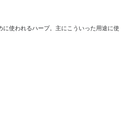
めに使われるハープ。主にこういった用途に使