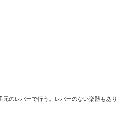
）
手元のレバーで行う。レバーのない楽器もあり