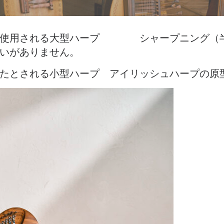
クで使用される大型ハープ シャープニング（
いがありません。
たとされる小型ハープ アイリッシュハープの原