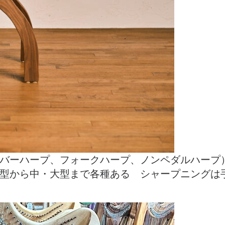
バーハープ、フォークハープ、ノンペダルハープ
型から中・大型まで各種ある シャープニングは