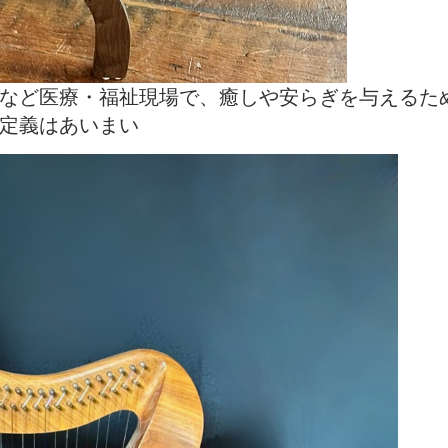
など医療・福祉現場で、癒しや安らぎを与えるた
が多いが、定義はあいまい