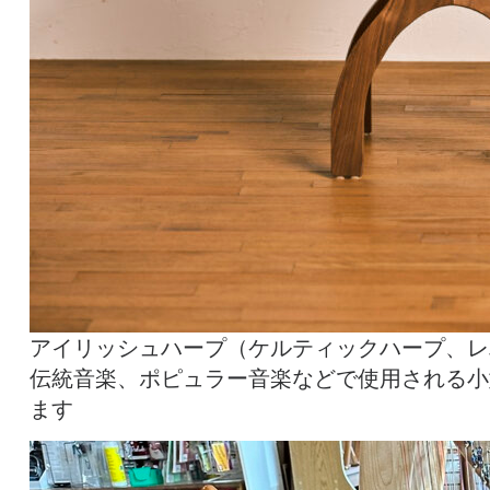
アイリッシュハープ（ケルティックハープ、レ
伝統音楽、ポピュラー音楽などで使用される小
ます