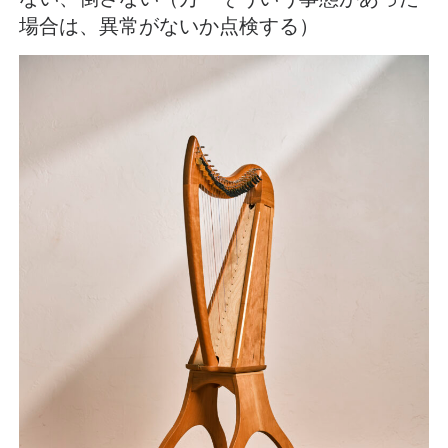
場合は、異常がないか点検する）