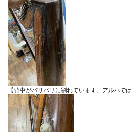
【背中がバリバリに割れています。アルパでは