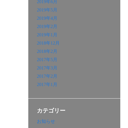
2019年6月
2019年5月
2019年4月
2019年2月
2019年1月
2018年12月
2018年2月
2017年5月
2017年3月
2017年2月
2017年1月
カテゴリー
お知らせ