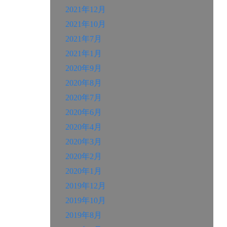
2021年12月
2021年10月
2021年7月
2021年1月
2020年9月
2020年8月
2020年7月
2020年6月
2020年4月
2020年3月
2020年2月
2020年1月
2019年12月
2019年10月
2019年8月