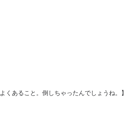
よくあること。倒しちゃったんでしょうね。】