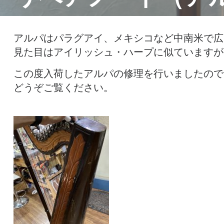
アルパはパラグアイ、メキシコなど中南米で広
見た目はアイリッシュ・ハープに似ていますが
この度入荷したアルパの修理を行いましたので
どうぞご覧ください。