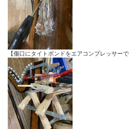
【傷口にタイトボンドをエアコンプレッサーで