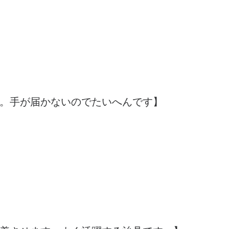
。手が届かないのでたいへんです】