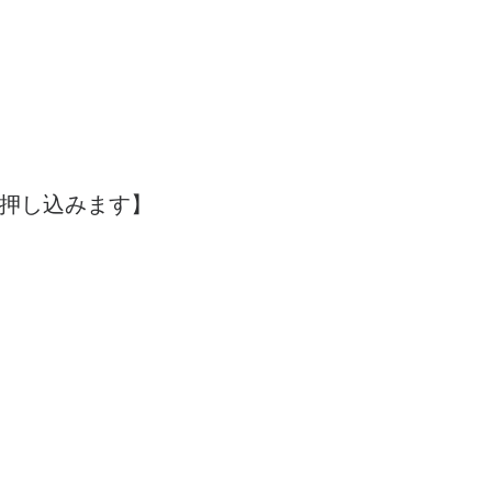
押し込みます】