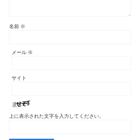
名前
※
メール
※
サイト
上に表示された文字を入力してください。