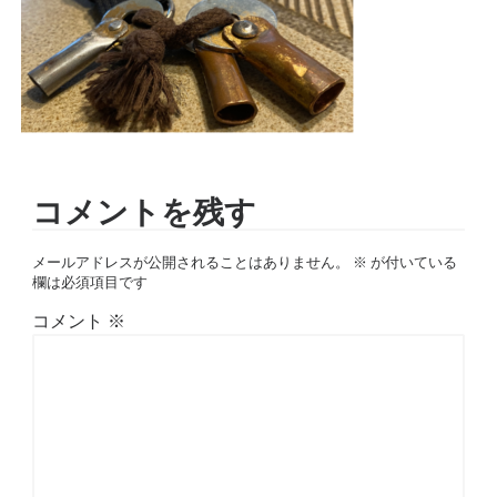
コメントを残す
メールアドレスが公開されることはありません。
※
が付いている
欄は必須項目です
コメント
※