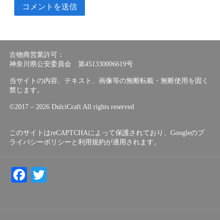
古物商営業許可：
神奈川県公安委員会 第451330006619号
当サイトの内容、テキスト、画像等の無断転載・無断使用を固く
禁じます。
©︎2017 – 2026 DulciCraft All rights reserved
このサイトはreCAPTCHAによって保護されており、Googleの
プ
ライバシーポリシー
と
利用規約
が適用されます。
Facebook
Twitter