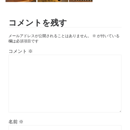
コメントを残す
メールアドレスが公開されることはありません。
※
が付いている
欄は必須項目です
コメント
※
名前
※