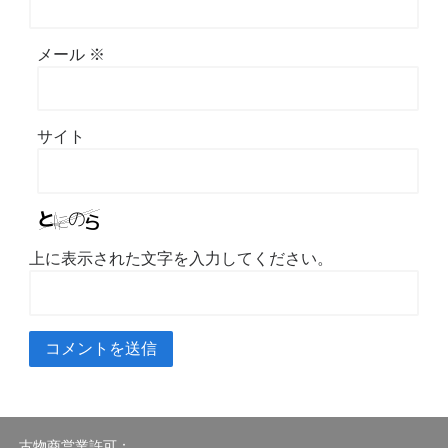
メール
※
サイト
上に表示された文字を入力してください。
古物商営業許可：