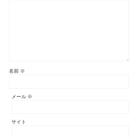
名前
※
メール
※
サイト