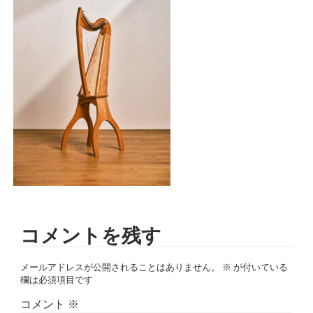
コメントを残す
メールアドレスが公開されることはありません。
※
が付いている
欄は必須項目です
コメント
※