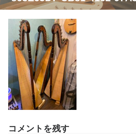
コメントを残す