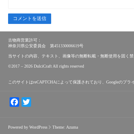
古物商営業許可：
神奈川県公安委員会 第451330006619号
当サイトの内容、テキスト、画像等の無断転載・無断使用を固く禁
©︎2017 – 2026 DulciCraft All rights reserved
このサイトはreCAPTCHAによって保護されており、Googleの
プラ
Facebook
Twitter
Powered by WordPress
Theme:
Azuma