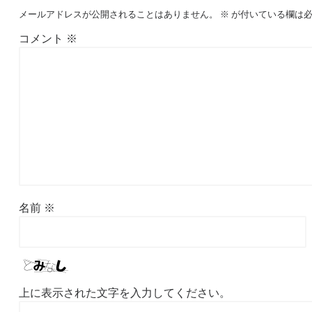
メールアドレスが公開されることはありません。
※
が付いている欄は必
コメント
※
名前
※
上に表示された文字を入力してください。