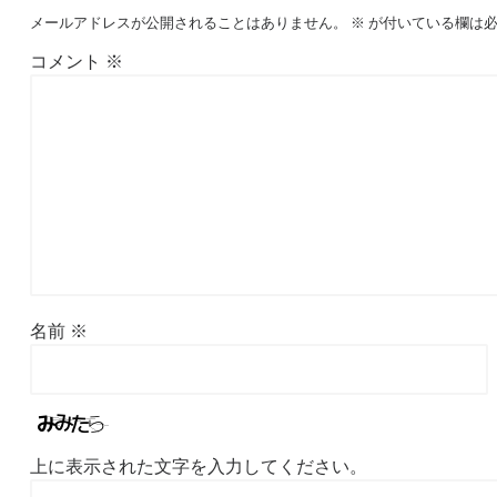
メールアドレスが公開されることはありません。
※
が付いている欄は必
コメント
※
名前
※
上に表示された文字を入力してください。