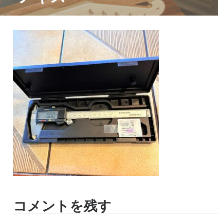
コメントを残す