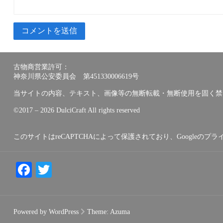
古物商営業許可：
神奈川県公安委員会 第451330006619号
当サイトの内容、テキスト、画像等の無断転載・無断使用を固く禁
©︎2017 – 2026 DulciCraft All rights reserved
このサイトはreCAPTCHAによって保護されており、Googleの
プラ
Facebook
Twitter
Powered by WordPress
Theme:
Azuma