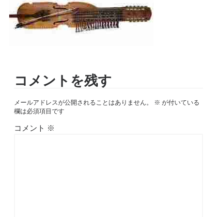
コメントを残す
メールアドレスが公開されることはありません。
※
が付いている
欄は必須項目です
コメント
※