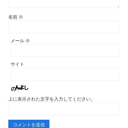
名前
※
メール
※
サイト
上に表示された文字を入力してください。