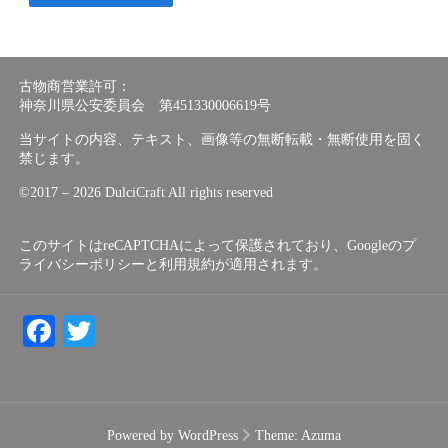
古物商営業許可：
神奈川県公安委員会 第451330006619号
当サイトの内容、テキスト、画像等の無断転載・無断使用を固く
禁じます。
©︎2017 – 2026 DulciCraft All rights reserved
このサイトはreCAPTCHAによって保護されており、Googleの
プ
ライバシーポリシー
と
利用規約
が適用されます。
Facebook
Twitter
Powered by WordPress
Theme:
Azuma