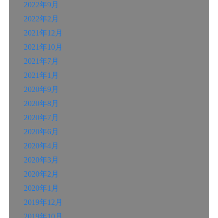
2022年9月
2022年2月
2021年12月
2021年10月
2021年7月
2021年1月
2020年9月
2020年8月
2020年7月
2020年6月
2020年4月
2020年3月
2020年2月
2020年1月
2019年12月
2019年10月