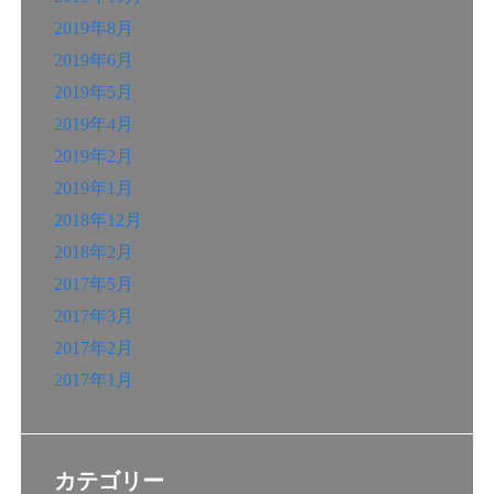
2019年8月
2019年6月
2019年5月
2019年4月
2019年2月
2019年1月
2018年12月
2018年2月
2017年5月
2017年3月
2017年2月
2017年1月
カテゴリー