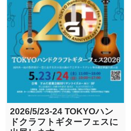
2026/5/23-24 TOKYOハン
ドクラフトギターフェスに