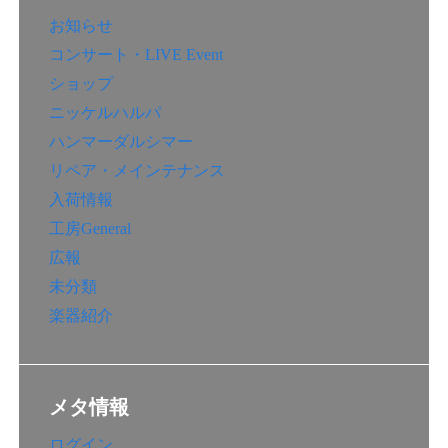
お知らせ
コンサート・LIVE Event
ショップ
ニッケルハルパ
ハンマーダルシマー
リペア・メインテナンス
入荷情報
工房General
広報
未分類
楽器紹介
メタ情報
ログイン