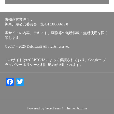
古物商営業許可：
神奈川県公安委員会 第451330006619号
当サイトの内容、テキスト、画像等の無断転載・無断使用を固く
禁じます。
©︎2017 – 2026 DulciCraft All rights reserved
このサイトはreCAPTCHAによって保護されており、Googleの
プ
ライバシーポリシー
と
利用規約
が適用されます。
Facebook
Twitter
Powered by WordPress
Theme:
Azuma