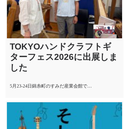
TOKYOハンドクラフトギ
ターフェス2026に出展しま
した
5月23-24日錦糸町のすみだ産業会館で…