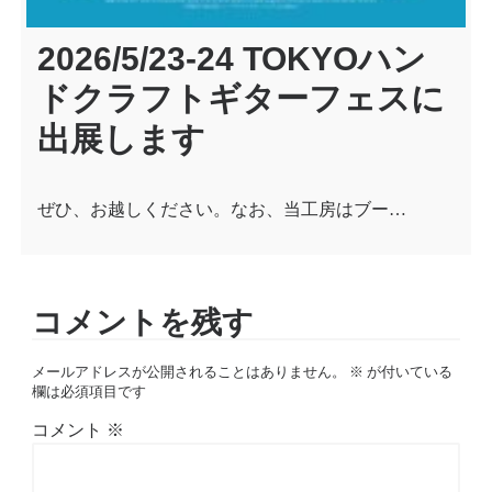
2026/5/23-24 TOKYOハン
ドクラフトギターフェスに
出展します
ぜひ、お越しください。なお、当工房はブー…
コメントを残す
メールアドレスが公開されることはありません。
※
が付いている
欄は必須項目です
コメント
※