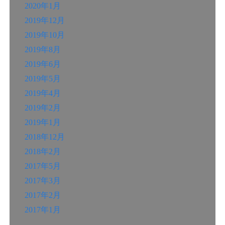
2020年1月
2019年12月
2019年10月
2019年8月
2019年6月
2019年5月
2019年4月
2019年2月
2019年1月
2018年12月
2018年2月
2017年5月
2017年3月
2017年2月
2017年1月