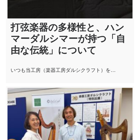
打弦楽器の多様性と、ハン
マーダルシマーが持つ「自
由な伝統」について
いつも当工房（楽器工房ダルシクラフト）を…