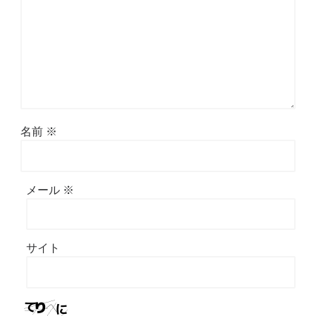
名前
※
メール
※
サイト