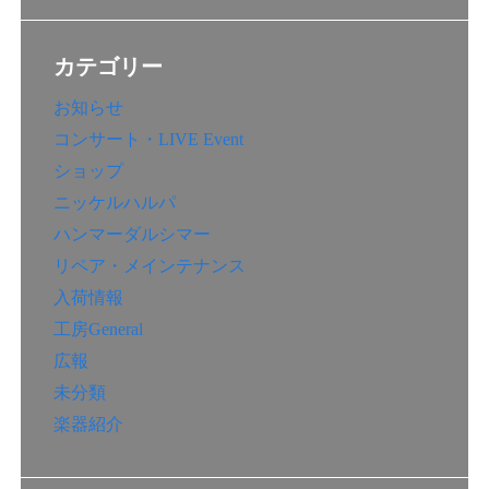
カテゴリー
お知らせ
コンサート・LIVE Event
ショップ
ニッケルハルパ
ハンマーダルシマー
リペア・メインテナンス
入荷情報
工房General
広報
未分類
楽器紹介