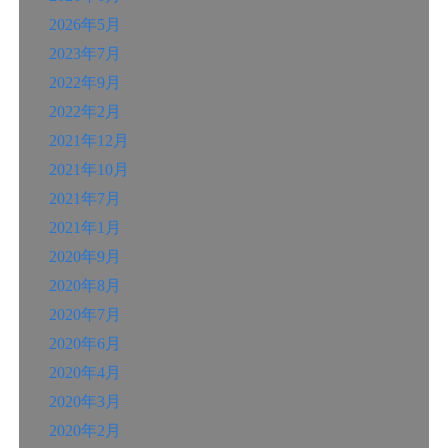
2026年5月
2023年7月
2022年9月
2022年2月
2021年12月
2021年10月
2021年7月
2021年1月
2020年9月
2020年8月
2020年7月
2020年6月
2020年4月
2020年3月
2020年2月