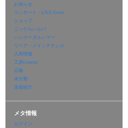
お知らせ
コンサート・LIVE Event
ショップ
ニッケルハルパ
ハンマーダルシマー
リペア・メインテナンス
入荷情報
工房General
広報
未分類
楽器紹介
メタ情報
ログイン