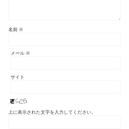
名前
※
メール
※
サイト
上に表示された文字を入力してください。