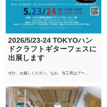
2026/5/23-24 TOKYOハン
ドクラフトギターフェスに
出展します
ぜひ、お越しください。なお、当工房はブー…