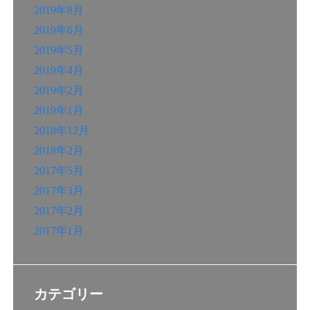
2019年8月
2019年6月
2019年5月
2019年4月
2019年2月
2019年1月
2018年12月
2018年2月
2017年5月
2017年3月
2017年2月
2017年1月
カテゴリー