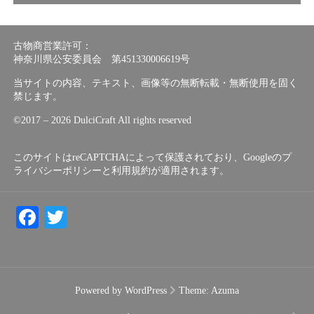
古物商営業許可：
神奈川県公安委員会 第451330006619号
当サイトの内容、テキスト、画像等の無断転載・無断使用を固く
禁じます。
©︎2017 – 2026 DulciCraft All rights reserved
このサイトはreCAPTCHAによって保護されており、Googleの
プ
ライバシーポリシー
と
利用規約
が適用されます。
Facebook
Twitter
Powered by WordPress
Theme:
Azuma