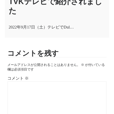
TVKテレビで紹介されまし
た
2022年9月17日（土）テレビでDul…
コメントを残す
メールアドレスが公開されることはありません。
※
が付いている
欄は必須項目です
コメント
※