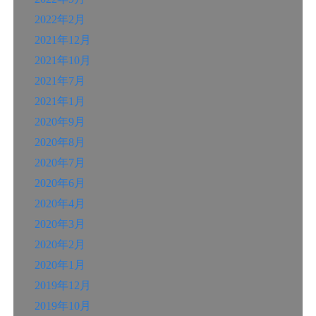
2022年2月
2021年12月
2021年10月
2021年7月
2021年1月
2020年9月
2020年8月
2020年7月
2020年6月
2020年4月
2020年3月
2020年2月
2020年1月
2019年12月
2019年10月