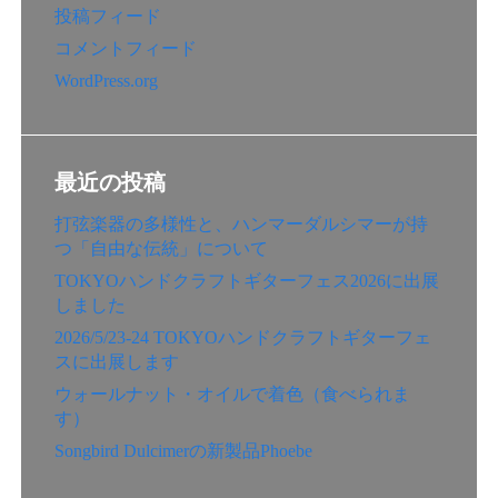
投稿フィード
コメントフィード
WordPress.org
最近の投稿
打弦楽器の多様性と、ハンマーダルシマーが持
つ「自由な伝統」について
TOKYOハンドクラフトギターフェス2026に出展
しました
2026/5/23-24 TOKYOハンドクラフトギターフェ
スに出展します
ウォールナット・オイルで着色（食べられま
す）
Songbird Dulcimerの新製品Phoebe