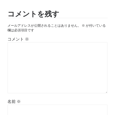
コメントを残す
メールアドレスが公開されることはありません。
※
が付いている
欄は必須項目です
コメント
※
名前
※