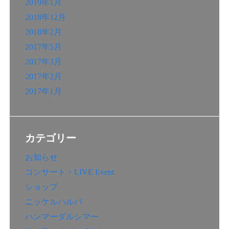
2019年1月
2018年12月
2018年2月
2017年5月
2017年3月
2017年2月
2017年1月
カテゴリー
お知らせ
コンサート・LIVE Event
ショップ
ニッケルハルパ
ハンマーダルシマー