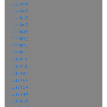
2020年9月
2020年8月
2020年7月
2020年6月
2020年4月
2020年3月
2020年2月
2020年1月
2019年12月
2019年10月
2019年8月
2019年6月
2019年5月
2019年4月
2019年2月