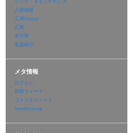
リペア・メインテナンス
入荷情報
工房General
広報
未分類
楽器紹介
メタ情報
ログイン
投稿フィード
コメントフィード
WordPress.org