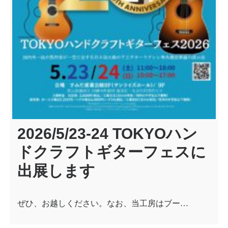
2026/5/23-24 TOKYOハン
ドクラフトギターフェスに
出展します
ぜひ、お越しください。なお、当工房はブー…