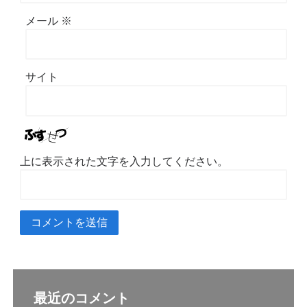
メール
※
サイト
上に表示された文字を入力してください。
最近のコメント