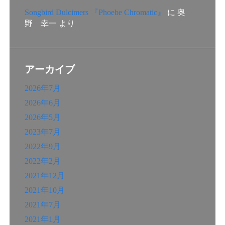
Songbird Dulcimers 『Phoebe Chromatic』
に
奥
野 幸一
より
アーカイブ
2026年7月
2026年6月
2026年5月
2023年7月
2022年9月
2022年2月
2021年12月
2021年10月
2021年7月
2021年1月