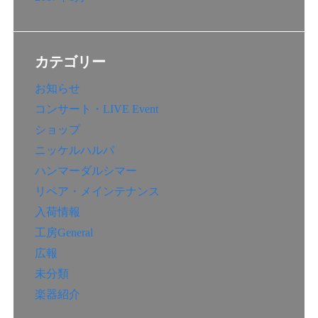
カテゴリー
お知らせ
コンサート・LIVE Event
ショップ
ニッケルハルパ
ハンマーダルシマー
リペア・メインテナンス
入荷情報
工房General
広報
未分類
楽器紹介