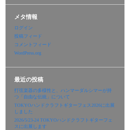
メタ情報
ログイン
投稿フィード
コメントフィード
WordPress.org
最近の投稿
打弦楽器の多様性と、ハンマーダルシマーが持
つ「自由な伝統」について
TOKYOハンドクラフトギターフェス2026に出展
しました
2026/5/23-24 TOKYOハンドクラフトギターフェ
スに出展します