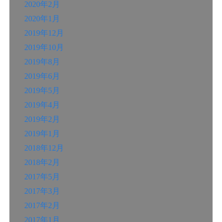
2020年2月
2020年1月
2019年12月
2019年10月
2019年8月
2019年6月
2019年5月
2019年4月
2019年2月
2019年1月
2018年12月
2018年2月
2017年5月
2017年3月
2017年2月
2017年1月