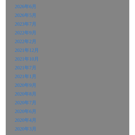
2026年6月
2026年5月
2023年7月
2022年9月
2022年2月
2021年12月
2021年10月
2021年7月
2021年1月
2020年9月
2020年8月
2020年7月
2020年6月
2020年4月
2020年3月