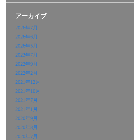
アーカイブ
2026年7月
2026年6月
2026年5月
2023年7月
2022年9月
2022年2月
2021年12月
2021年10月
2021年7月
2021年1月
2020年9月
2020年8月
2020年7月