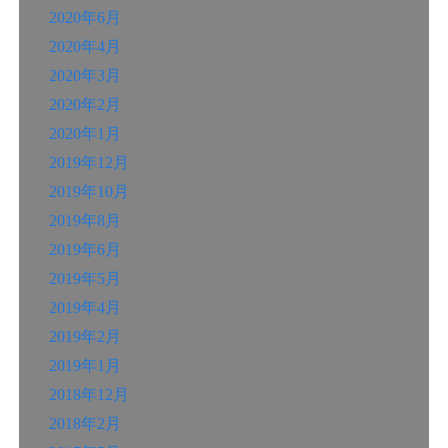
2020年6月
2020年4月
2020年3月
2020年2月
2020年1月
2019年12月
2019年10月
2019年8月
2019年6月
2019年5月
2019年4月
2019年2月
2019年1月
2018年12月
2018年2月