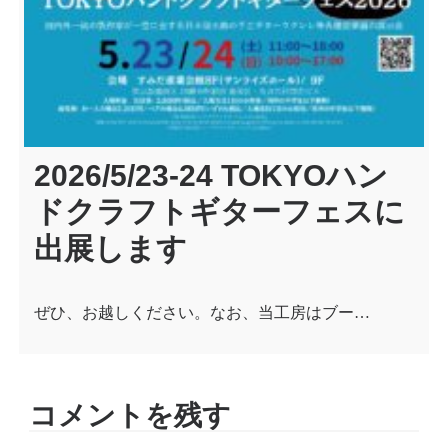
2026/5/23-24 TOKYOハン
ドクラフトギターフェスに
出展します
ぜひ、お越しください。なお、当工房はブー…
コメントを残す