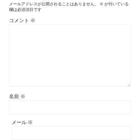
メールアドレスが公開されることはありません。
※
が付いている
欄は必須項目です
コメント
※
名前
※
メール
※