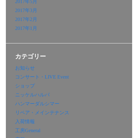
2017年5月
2017年3月
2017年2月
2017年1月
カテゴリー
お知らせ
コンサート・LIVE Event
ショップ
ニッケルハルパ
ハンマーダルシマー
リペア・メインテナンス
入荷情報
工房General