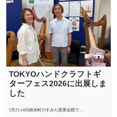
TOKYOハンドクラフトギ
ターフェス2026に出展しま
した
5月23-24日錦糸町のすみだ産業会館で…