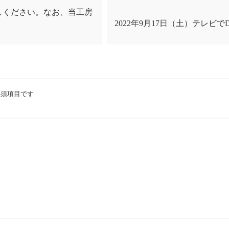
しください。なお、当工房
2022年9月17日（土）テレビでD
須項目です