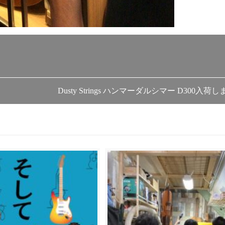
Dusty Strings ハンマーダルシマー D300入荷