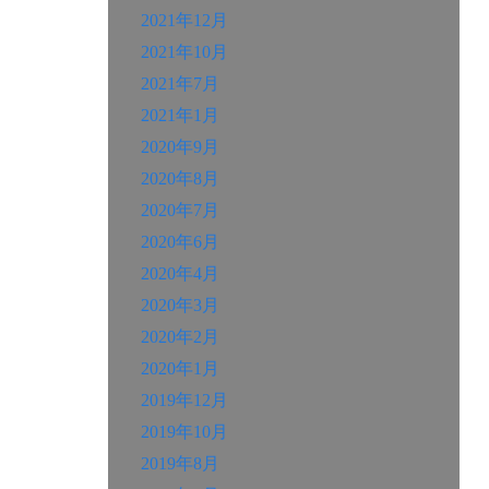
2021年12月
2021年10月
2021年7月
2021年1月
2020年9月
2020年8月
2020年7月
2020年6月
2020年4月
2020年3月
2020年2月
2020年1月
2019年12月
2019年10月
2019年8月