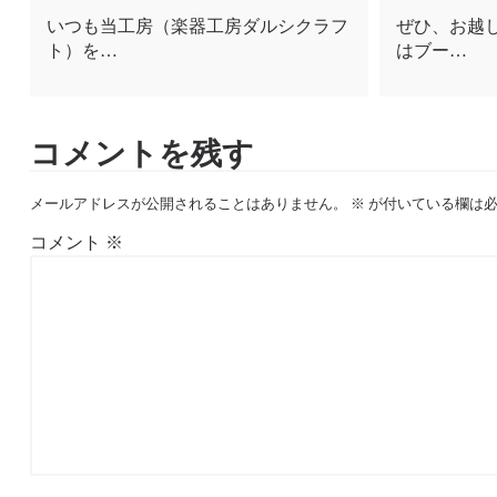
いつも当工房（楽器工房ダルシクラフ
ぜひ、お越
ト）を…
はブー…
コメントを残す
メールアドレスが公開されることはありません。
※
が付いている欄は必
コメント
※