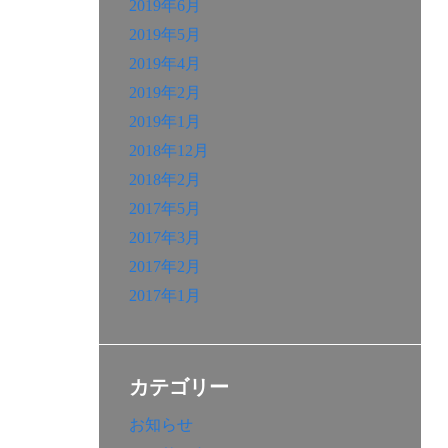
2019年6月
2019年5月
2019年4月
2019年2月
2019年1月
2018年12月
2018年2月
2017年5月
2017年3月
2017年2月
2017年1月
カテゴリー
お知らせ