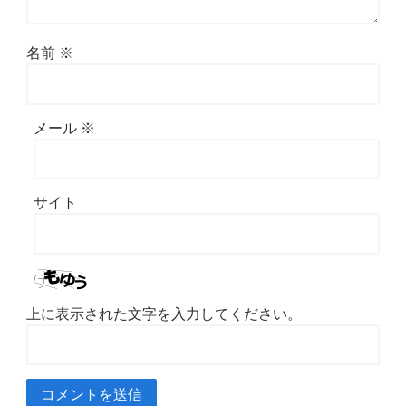
名前
※
メール
※
サイト
上に表示された文字を入力してください。