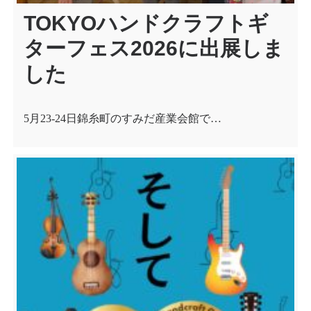
TOKYOハンドクラフトギ
ターフェス2026に出展しま
した
5月23-24日錦糸町のすみだ産業会館で…