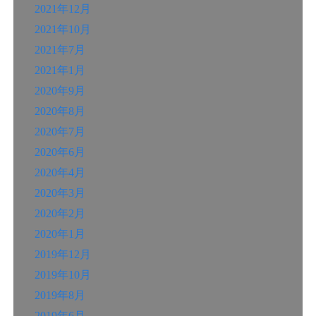
2021年12月
2021年10月
2021年7月
2021年1月
2020年9月
2020年8月
2020年7月
2020年6月
2020年4月
2020年3月
2020年2月
2020年1月
2019年12月
2019年10月
2019年8月
2019年6月