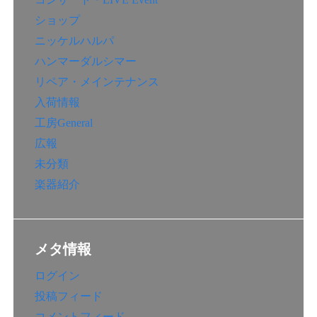
ショップ
ニッケルハルパ
ハンマーダルシマー
リペア・メインテナンス
入荷情報
工房General
広報
未分類
楽器紹介
メタ情報
ログイン
投稿フィード
コメントフィード