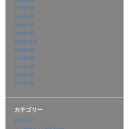
2019年5月
2019年4月
2019年2月
2019年1月
2018年12月
2018年2月
2017年5月
2017年3月
2017年2月
2017年1月
カテゴリー
お知らせ
コンサート・LIVE Event