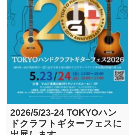
2026/5/23-24 TOKYOハン
ドクラフトギターフェスに
出展します