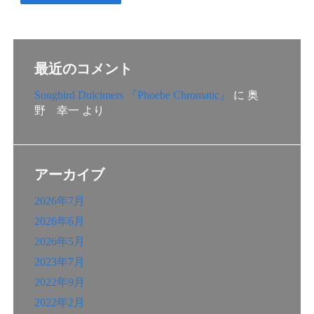
最近のコメント
Songbird Dulcimers 『Phoebe Chromatic』
に
奥
野 幸一
より
アーカイブ
2026年7月
2026年6月
2026年5月
2023年7月
2022年9月
2022年2月