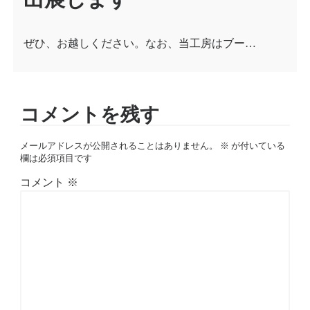
ぜひ、お越しください。なお、当工房はブー…
コメントを残す
メールアドレスが公開されることはありません。
※
が付いている
欄は必須項目です
コメント
※