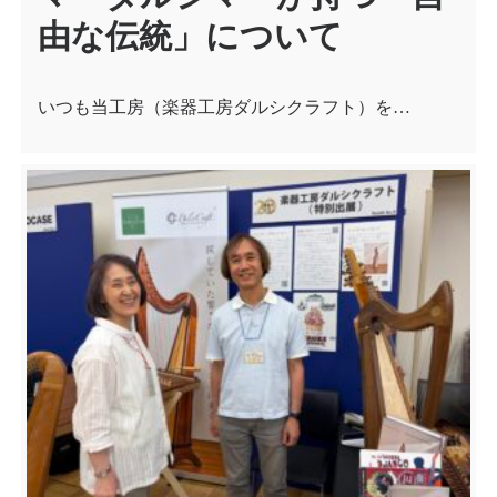
由な伝統」について
いつも当工房（楽器工房ダルシクラフト）を…