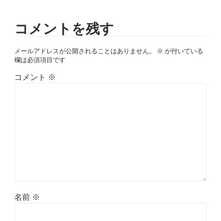
コメントを残す
メールアドレスが公開されることはありません。
※
が付いている
欄は必須項目です
コメント
※
名前
※