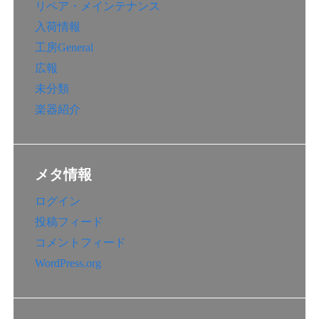
リペア・メインテナンス
入荷情報
工房General
広報
未分類
楽器紹介
メタ情報
ログイン
投稿フィード
コメントフィード
WordPress.org