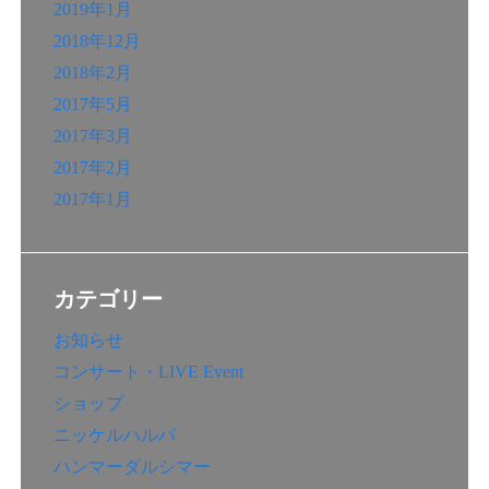
2019年1月
2018年12月
2018年2月
2017年5月
2017年3月
2017年2月
2017年1月
カテゴリー
お知らせ
コンサート・LIVE Event
ショップ
ニッケルハルパ
ハンマーダルシマー