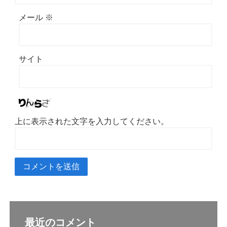
メール
※
サイト
上に表示された文字を入力してください。
最近のコメント