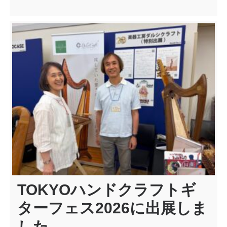
TOKYOハンドクラフトギ
ターフェス2026に出展しま
した