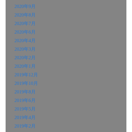
2020年9月
2020年8月
2020年7月
2020年6月
2020年4月
2020年3月
2020年2月
2020年1月
2019年12月
2019年10月
2019年8月
2019年6月
2019年5月
2019年4月
2019年2月