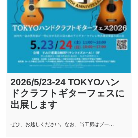
2026/5/23-24 TOKYOハン
ドクラフトギターフェスに
出展します
ぜひ、お越しください。なお、当工房はブー…