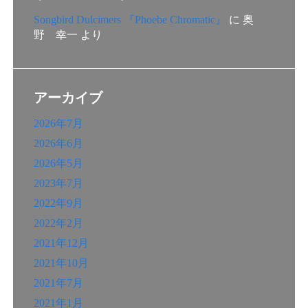
Songbird Dulcimers 『Phoebe Chromatic』
に
奥
野 幸一
より
アーカイブ
2026年7月
2026年6月
2026年5月
2023年7月
2022年9月
2022年2月
2021年12月
2021年10月
2021年7月
2021年1月