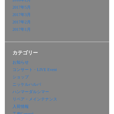
2017年5月
2017年3月
2017年2月
2017年1月
カテゴリー
お知らせ
コンサート・LIVE Event
ショップ
ニッケルハルパ
ハンマーダルシマー
リペア・メインテナンス
入荷情報
工房General