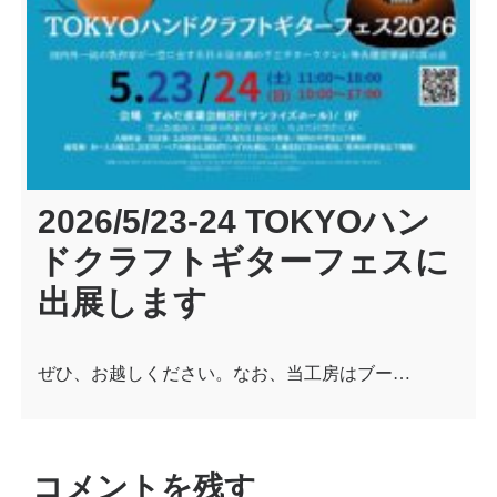
2026/5/23-24 TOKYOハン
ドクラフトギターフェスに
出展します
ぜひ、お越しください。なお、当工房はブー…
コメントを残す