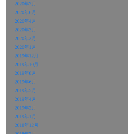
2020年7月
2020年6月
2020年4月
2020年3月
2020年2月
2020年1月
2019年12月
2019年10月
2019年8月
2019年6月
2019年5月
2019年4月
2019年2月
2019年1月
2018年12月
2018年2月