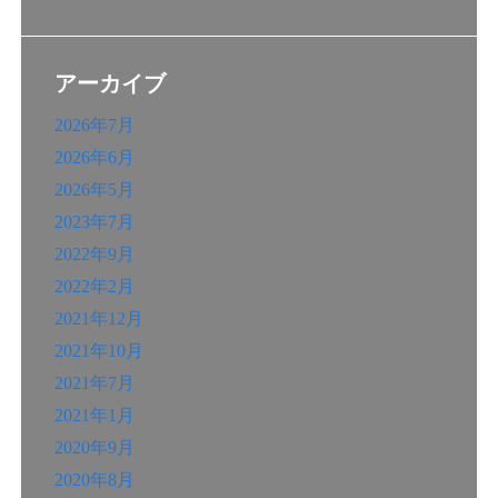
アーカイブ
2026年7月
2026年6月
2026年5月
2023年7月
2022年9月
2022年2月
2021年12月
2021年10月
2021年7月
2021年1月
2020年9月
2020年8月