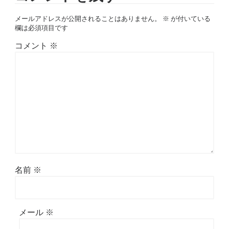
メールアドレスが公開されることはありません。
※
が付いている
欄は必須項目です
コメント
※
名前
※
メール
※