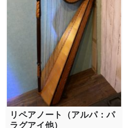
リペアノート（アルパ：パ
ラグアイ他）