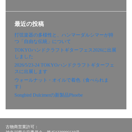
最近の投稿
打弦楽器の多様性と、ハンマーダルシマーが持
つ「自由な伝統」について
TOKYOハンドクラフトギターフェス2026に出展
しました
2026/5/23-24 TOKYOハンドクラフトギターフェ
スに出展します
ウォールナット・オイルで着色（食べられま
す）
Songbird Dulcimerの新製品Phoebe
古物商営業許可：