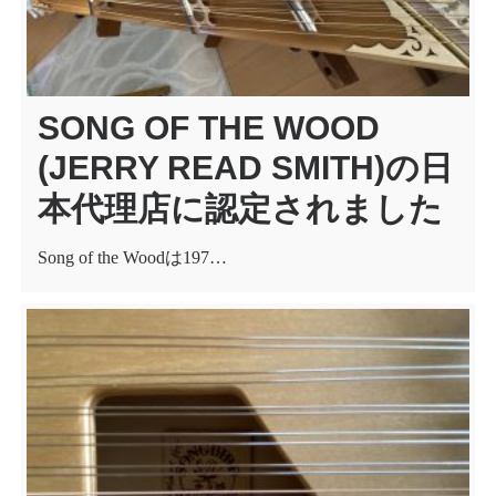
SONG OF THE WOOD
(JERRY READ SMITH)の日
本代理店に認定されました
Song of the Woodは197…