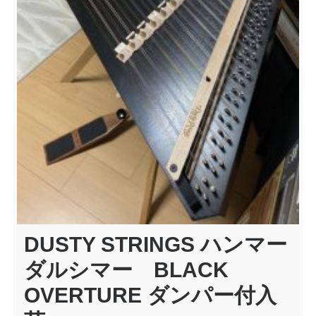
DUSTY STRINGS ハンマー
ダルシマー BLACK
OVERTURE ダンパー付入