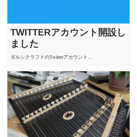
TWITTERアカウント開設し
ました
ダルシクラフトのTwitterアカウント…