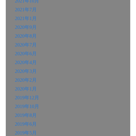
2021年10月
2021年7月
2021年1月
2020年9月
2020年8月
2020年7月
2020年6月
2020年4月
2020年3月
2020年2月
2020年1月
2019年12月
2019年10月
2019年8月
2019年6月
2019年5月