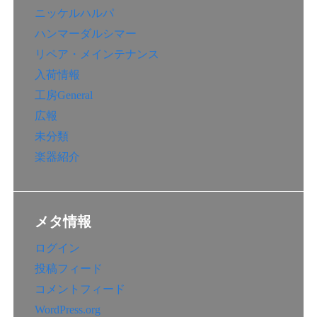
ニッケルハルパ
ハンマーダルシマー
リペア・メインテナンス
入荷情報
工房General
広報
未分類
楽器紹介
メタ情報
ログイン
投稿フィード
コメントフィード
WordPress.org