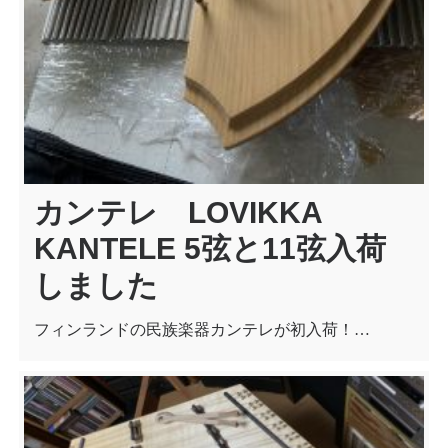
カンテレ LOVIKKA
KANTELE 5弦と11弦入荷
しました
フィンランドの民族楽器カンテレが初入荷！…