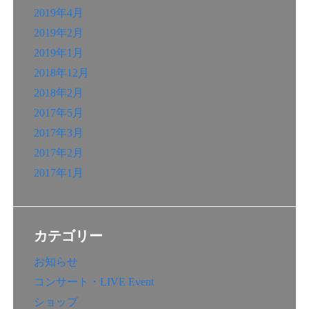
2019年4月
2019年2月
2019年1月
2018年12月
2018年2月
2017年5月
2017年3月
2017年2月
2017年1月
カテゴリー
お知らせ
コンサート・LIVE Event
ショップ