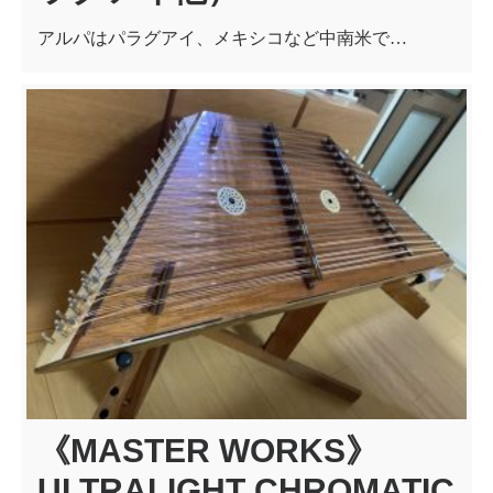
アルパはパラグアイ、メキシコなど中南米で…
《MASTER WORKS》
ULTRALIGHT CHROMATIC