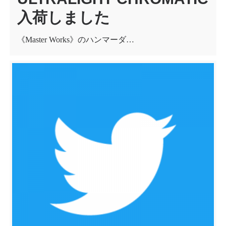
入荷しました
《Master Works》のハンマーダ…